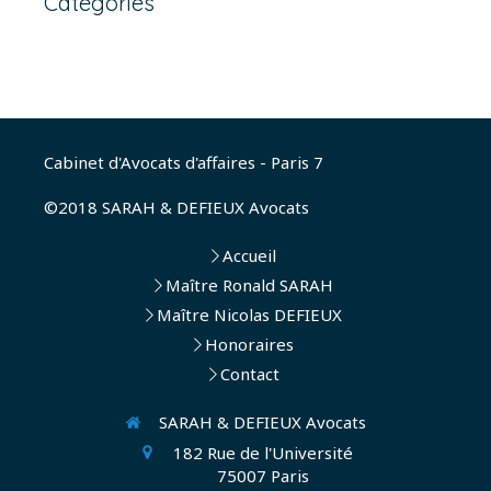
Catégories
Cabinet d'Avocats d'affaires - Paris 7
©2018 SARAH & DEFIEUX Avocats
Accueil
Maître Ronald SARAH
Maître Nicolas DEFIEUX
Honoraires
Contact
SARAH & DEFIEUX Avocats
182 Rue de l'Université
75007
Paris