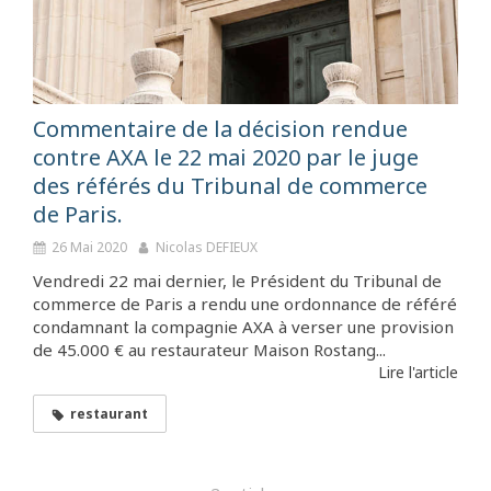
Commentaire de la décision rendue
contre AXA le 22 mai 2020 par le juge
des référés du Tribunal de commerce
de Paris.
26 Mai 2020
Nicolas DEFIEUX
Vendredi 22 mai dernier, le Président du Tribunal de
commerce de Paris a rendu une ordonnance de référé
condamnant la compagnie AXA à verser une provision
de 45.000 € au restaurateur Maison Rostang...
Lire l'article
restaurant