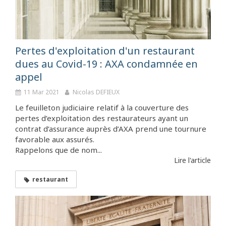
Pertes d'exploitation d'un restaurant
dues au Covid-19 : AXA condamnée en
appel
11 Mar 2021
Nicolas DEFIEUX
Le feuilleton judiciaire relatif à la couverture des
pertes d’exploitation des restaurateurs ayant un
contrat d’assurance auprès d’AXA prend une tournure
favorable aux assurés.
Rappelons que de nom...
Lire l'article
restaurant