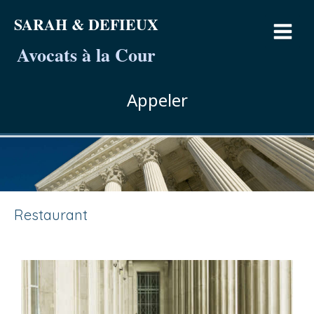
SARAH & DEFIEUX
Avocats à la Cour
Appeler
Restaurant