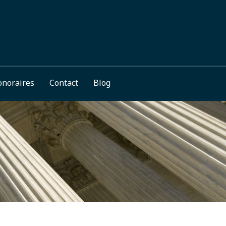
noraires
Contact
Blog