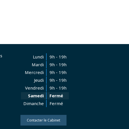
s
Lundi
9h - 19h
Mardi
9h - 19h
Mercredi
9h - 19h
Jeudi
9h - 19h
Vendredi
9h - 19h
Samedi
Fermé
Dimanche
Fermé
Contacter le Cabinet