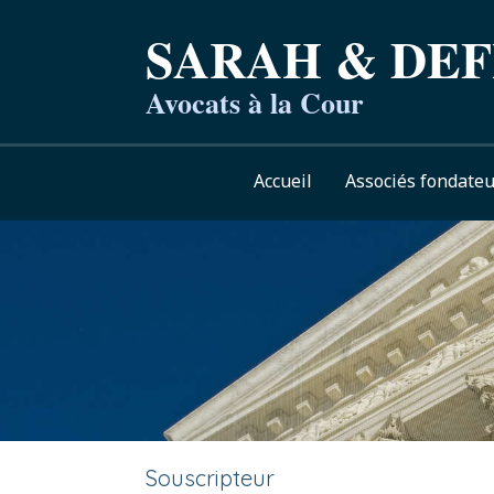
SARAH & DEF
Avocats à la Cour
Accueil
Associés fondateu
Souscripteur