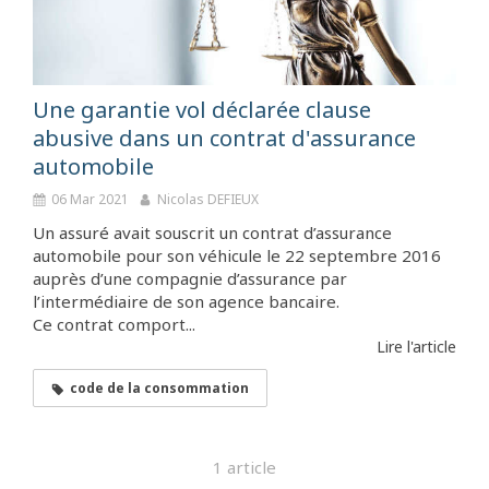
Une garantie vol déclarée clause
abusive dans un contrat d'assurance
automobile
06 Mar 2021
Nicolas DEFIEUX
Un assuré avait souscrit un contrat d’assurance
automobile pour son véhicule le 22 septembre 2016
auprès d’une compagnie d’assurance par
l’intermédiaire de son agence bancaire.
Ce contrat comport...
Lire l'article
code de la consommation
1 article