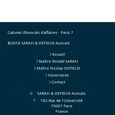
Cabinet d'Avocats d'affaires - Paris 7
©2018 SARAH & DEFIEUX Avocats
Accueil
Maître Ronald SARAH
Maître Nicolas DEFIEUX
Honoraires
Contact
SARAH & DEFIEUX Avocats
182 Rue de l'Université
75007
Paris
France