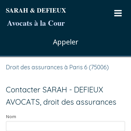
SARAH & DEFIEUX
Avocats à la Cour
Appeler
Droit des assurances à Paris 6 (75006)
Contacter SARAH - DEFIEUX
AVOCATS, droit des assurances
Nom