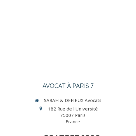
AVOCAT À PARIS 7
SARAH & DEFIEUX Avocats
182 Rue de l'Université
75007
Paris
France