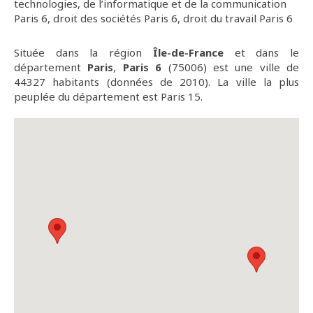
technologies, de l’informatique et de la communication
Paris 6
,
droit des sociétés Paris 6
,
droit du travail Paris 6
Située dans la région
Île-de-France
et dans le
département
Paris
,
Paris 6
(75006) est une ville de
44327 habitants (données de 2010). La ville la plus
peuplée du département est Paris 15.