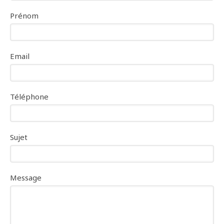
Prénom
Email
Téléphone
Sujet
Message