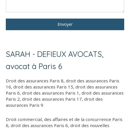
Envoyer
SARAH - DEFIEUX AVOCATS,
avocat à Paris 6
Droit des assurances Paris 8
,
droit des assurances Paris
16
,
droit des assurances Paris 15
,
droit des assurances
Paris 6
,
droit des assurances Paris 1
,
droit des assurances
Paris 2
,
droit des assurances Paris 17
,
droit des
assurances Paris 9
Droit commercial, des affaires et de la concurrence Paris
6
,
droit des assurances Paris 6
,
droit des nouvelles